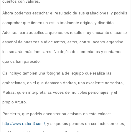
cuentos con valores.
Ahora podemos escuchar el resultado de sus grabaciones, y podréis
comprobar que tienen un estilo totalmente original y divertido.
Además, para aquellos a quienes os resulte muy chocante el acento
español de nuestros audiocuentos, estos, con su acento argentino,
les sonarán más familiares. No dejéis de comentarlos y contarnos
qué os han parecido.
Os incluyo también una fotografía del equipo que realiza las
grabaciones, en el que destacan Andrea, una excelente narradora,
Matías, quien interpreta las voces de múltiples personajes, y el
propio Arturo.
Por cierto, que podéis encontrar su emisora en este enlace:
http://www.radio-3.com/
, y si queréis poneros en contacto con ellos,