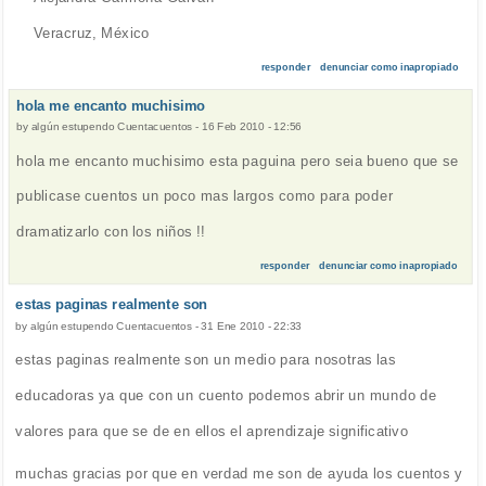
Veracruz, México
responder
denunciar como inapropiado
hola me encanto muchisimo
by
algún estupendo Cuentacuentos
-
16 Feb 2010 - 12:56
hola me encanto muchisimo esta paguina pero seia bueno que se
publicase cuentos un poco mas largos como para poder
dramatizarlo con los niños !!
responder
denunciar como inapropiado
estas paginas realmente son
by
algún estupendo Cuentacuentos
-
31 Ene 2010 - 22:33
estas paginas realmente son un medio para nosotras las
educadoras ya que con un cuento podemos abrir un mundo de
valores para que se de en ellos el aprendizaje significativo
muchas gracias por que en verdad me son de ayuda los cuentos y