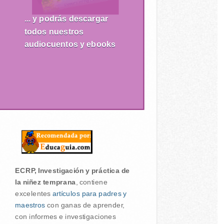
... y podrás descargar
todos nuestros
audiocuentos y ebooks
ECRP, Investigación y práctica de
la niñez temprana
, contiene
excelentes
artículos para padres y
maestros
con ganas de aprender,
con informes e investigaciones