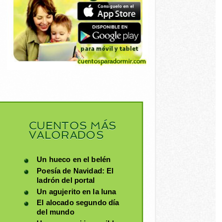
CUENTOS MÁS
VALORADOS
Un hueco en el belén
Poesía de Navidad: El
ladrón del portal
Un agujerito en la luna
El alocado segundo día
del mundo