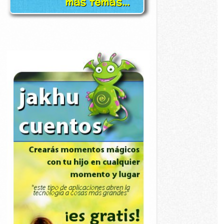
más temas...