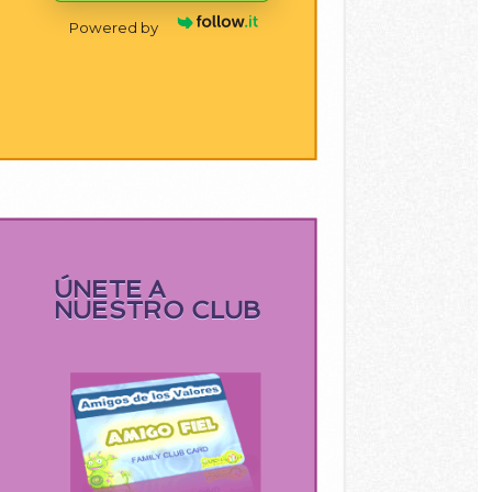
Powered by
ÚNETE A
NUESTRO CLUB