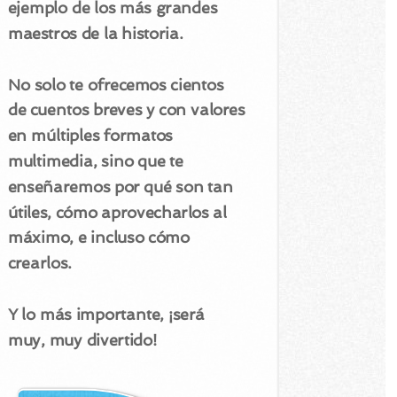
ejemplo de los más grandes
maestros de la historia.
No solo te ofrecemos cientos
de cuentos breves y con valores
en múltiples formatos
multimedia, sino que te
enseñaremos por qué son tan
útiles, cómo aprovecharlos al
máximo, e incluso cómo
crearlos.
Y lo más importante, ¡será
muy, muy divertido!