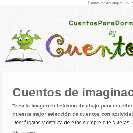
Usamos cookies propias y de te
Cuentos de imagina
Toca la imagen del cálamo de abajo para acceder 
nuestra mejor selección de cuentos con activida
Descárgalos y disfruta de ellos siempre que quieras
Advertisement