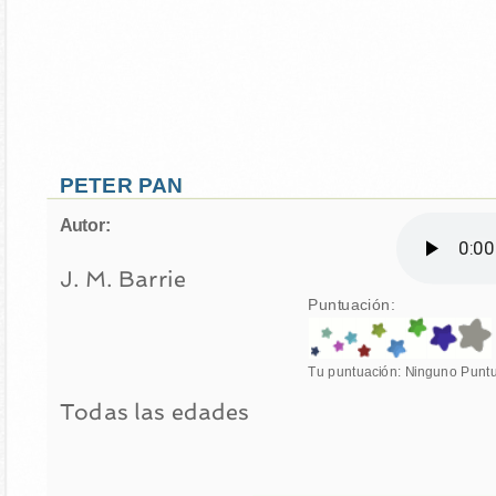
PETER PAN
Autor:
J. M. Barrie
Puntuación:
Tu puntuación:
Ninguno
Punt
Todas las edades