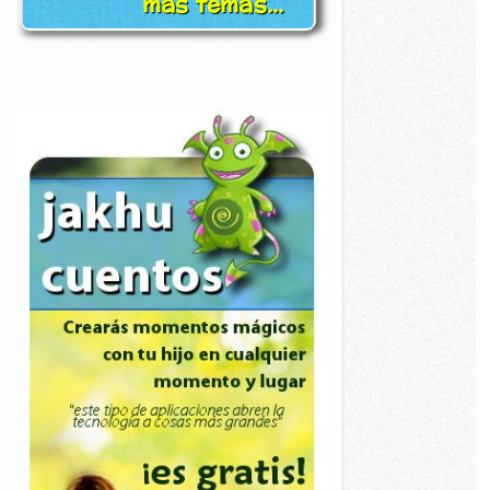
más temas...