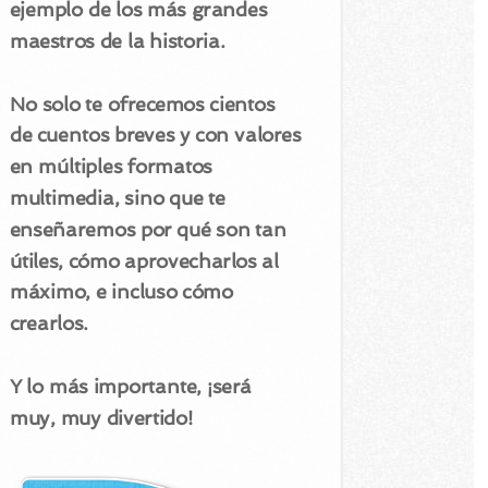
ejemplo de los más grandes
maestros de la historia.
No solo te ofrecemos cientos
de cuentos breves y con valores
en múltiples formatos
multimedia, sino que te
enseñaremos por qué son tan
útiles, cómo aprovecharlos al
máximo, e incluso cómo
crearlos.
Y lo más importante, ¡será
muy, muy divertido!