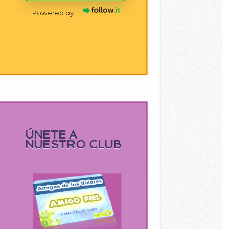
Powered by
ÚNETE A
NUESTRO CLUB