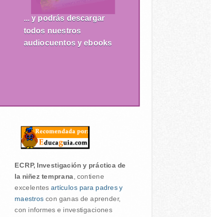
... y podrás descargar
todos nuestros
audiocuentos y ebooks
ECRP, Investigación y práctica de
la niñez temprana
, contiene
excelentes
artículos para padres y
maestros
con ganas de aprender,
con informes e investigaciones