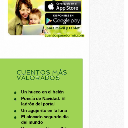
CUENTOS MÁS
VALORADOS
Un hueco en el belén
Poesía de Navidad: El
ladrón del portal
Un agujerito en la luna
El alocado segundo día
del mundo