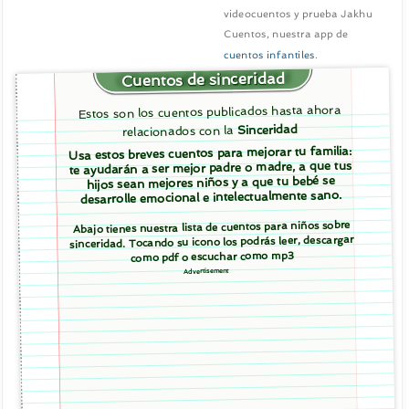
videocuentos y prueba Jakhu
Cuentos, nuestra app de
cuentos infantiles
.
Cuentos de sinceridad
Estos son los cuentos publicados hasta ahora
Sinceridad
relacionados con la
Usa estos breves cuentos para mejorar tu familia:
te ayudarán a ser mejor padre o madre, a que tus
hijos sean mejores niños y a que tu bebé se
desarrolle emocional e intelectualmente sano.
Abajo tienes nuestra lista de cuentos para niños sobre
sinceridad. Tocando su icono los podrás leer, descargar
como pdf o escuchar como mp3
Advertisement