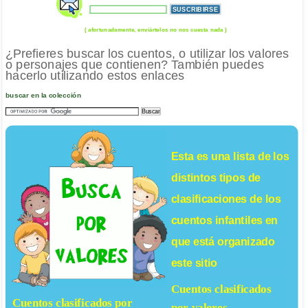
( afortunadamente, enviártelos no nos cuesta nada )
¿Prefieres buscar los cuentos, o utilizar los valores
o personajes que contienen? También puedes
hacerlo utilizando estos enlaces
buscar en la colección
Esta es una lista de los
distintos tipos de
clasificaciones de los
cuentos infantiles
en
que está organizado
este sitio
Cuentos clasificados
Cuentos clasificados por
por valores