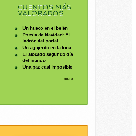
CUENTOS MÁS
VALORADOS
Un hueco en el belén
Poesía de Navidad: El
ladrón del portal
Un agujerito en la luna
El alocado segundo día
del mundo
Una paz casi imposible
more