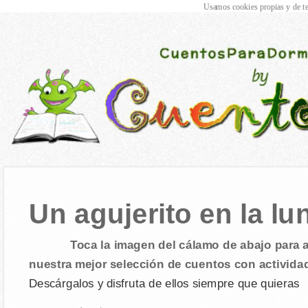
Usamos cookies propias y de te
Un agujerito en la lu
Toca la imagen del cálamo de abajo para a
nuestra mejor selección de cuentos con activida
Descárgalos y disfruta de ellos siempre que quieras