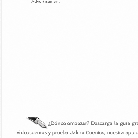
Advertisement
¿Dónde empezar? Descarga la guía grá
videocuentos y prueba Jakhu Cuentos, nuestra app 