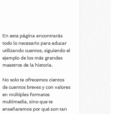
En esta página encontrarás
todo lo necesario para educar
utilizando cuentos, siguiendo el
ejemplo de los más grandes
maestros de la historia.
No solo te ofrecemos cientos
de cuentos breves y con valores
en múltiples formatos
multimedia, sino que te
enseñaremos por qué son tan