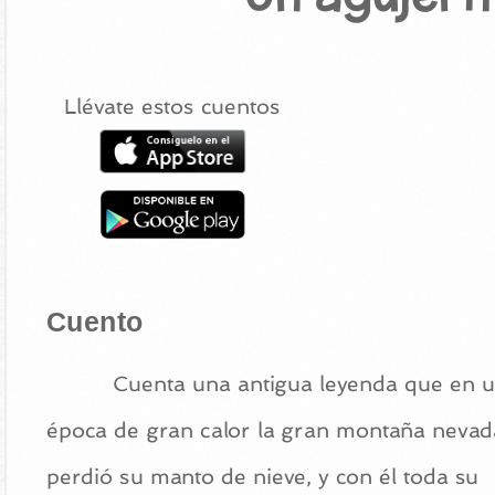
Llévate estos cuentos
Cuento
Cuenta una antigua leyenda que en 
época de gran calor la gran montaña nevad
perdió su manto de nieve, y con él toda su