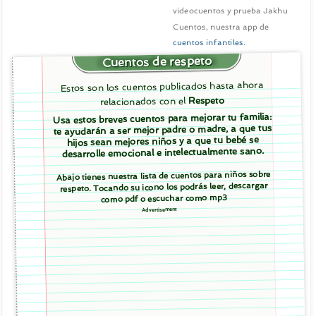
videocuentos y prueba Jakhu
Cuentos, nuestra app de
cuentos infantiles
.
Cuentos de respeto
Estos son los cuentos publicados hasta ahora
Respeto
relacionados con el
Usa estos breves cuentos para mejorar tu familia:
te ayudarán a ser mejor padre o madre, a que tus
hijos sean mejores niños y a que tu bebé se
desarrolle emocional e intelectualmente sano.
Abajo tienes nuestra lista de cuentos para niños sobre
respeto. Tocando su icono los podrás leer, descargar
como pdf o escuchar como mp3
Advertisement