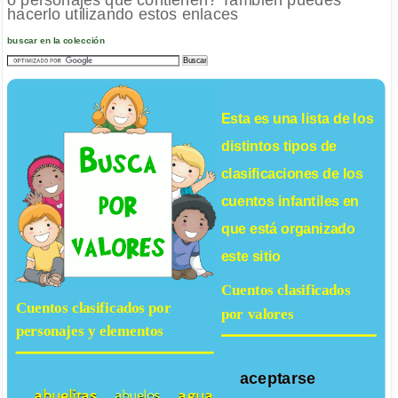
hacerlo utilizando estos enlaces
buscar en la colección
Esta es una lista de los
distintos tipos de
clasificaciones de los
cuentos infantiles
en
que está organizado
este sitio
Cuentos clasificados
Cuentos clasificados por
por valores
personajes y elementos
aceptarse
abuelitas
agua
abuelos