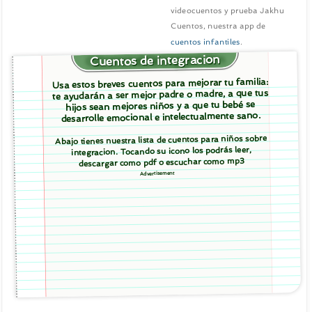
videocuentos y prueba Jakhu
Cuentos, nuestra app de
cuentos infantiles
.
Cuentos de integracion
Usa estos breves cuentos para mejorar tu familia:
te ayudarán a ser mejor padre o madre, a que tus
hijos sean mejores niños y a que tu bebé se
desarrolle emocional e intelectualmente sano.
Abajo tienes nuestra lista de cuentos para niños sobre
integracion. Tocando su icono los podrás leer,
descargar como pdf o escuchar como mp3
Advertisement