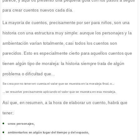
para crear cuentos nuevos cada día.
La mayoría de cuentos, precisamente por ser para niños, son una
historia con una estructura muy simple: aunque los personajes y la
ambientación varían totalmente, casi todos los cuentos son
parecidos. Esto es especialmente cierto para aquellos cuentos que
tienen algún tipo de moraleja: la historia siempre trata de algún
problema o dificultad que...
Se crea por no tener en cuenta el valor que se muestra en la moraleja final, o...
... se resuelve precisamente aplicando el valor que se muestra en esa moraleja.
Así que, en resumen, a la hora de elaborar un cuento, habrá que
tener:
unos personajes,
ambientarlos en algún lugar del tiempo y del espacio,