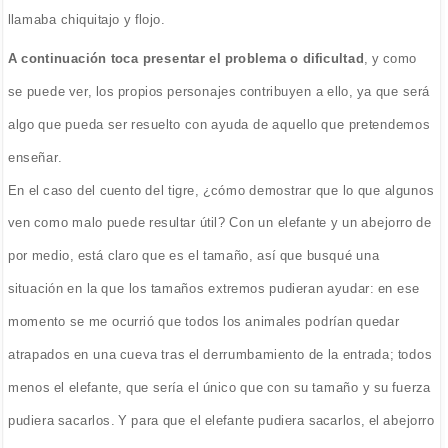
llamaba chiquitajo y flojo.
A continuación toca presentar el problema o dificultad
, y como
se puede ver, los propios personajes contribuyen a ello, ya que será
algo que pueda ser resuelto con ayuda de aquello que pretendemos
enseñar.
En el caso del cuento del tigre, ¿cómo demostrar que lo que algunos
ven como malo puede resultar útil? Con un elefante y un abejorro de
por medio, está claro que es el tamaño, así que busqué una
situación en la que los tamaños extremos pudieran ayudar: en ese
momento se me ocurrió que todos los animales podrían quedar
atrapados en una cueva tras el derrumbamiento de la entrada; todos
menos el elefante, que sería el único que con su tamaño y su fuerza
pudiera sacarlos. Y para que el elefante pudiera sacarlos, el abejorro