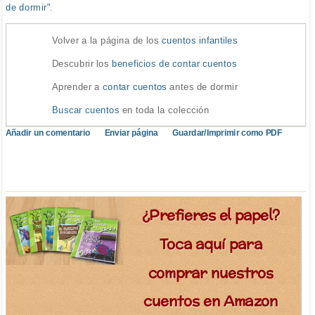
de dormir"
.
Volver a la página de los
cuentos infantiles
Descubrir los
beneficios de contar cuentos
Aprender a
contar cuentos
antes de dormir
Buscar cuentos
en toda la colección
Añadir un comentario
Enviar página
Guardar/Imprimir como PDF
¿Prefieres el papel?
Toca aquí para
comprar nuestros
cuentos en Amazon