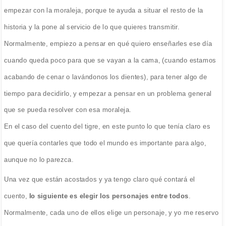
empezar con la moraleja, porque te ayuda a situar el resto de la
historia y la pone al servicio de lo que quieres transmitir.
Normalmente, empiezo a pensar en qué quiero enseñarles ese día
cuando queda poco para que se vayan a la cama, (cuando estamos
acabando de cenar o lavándonos los dientes), para tener algo de
tiempo para decidirlo, y empezar a pensar en un problema general
que se pueda resolver con esa moraleja.
En el caso del cuento del tigre, en este punto lo que tenía claro es
que quería contarles que todo el mundo es importante para algo,
aunque no lo parezca.
Una vez que están acostados y ya tengo claro qué contará el
cuento,
lo siguiente es elegir los personajes entre todos
.
Normalmente, cada uno de ellos elige un personaje, y yo me reservo