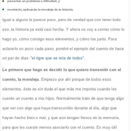
presentar un problema o dificultad, y
resolverlo, aplicando la moraleja de la historia.
Igual a alguno le parece poco, pero de verdad que con tener todo
eso, la historia ya está casi hecha. Y ahora os voy a contar cómo lo
hago yo, cómo consigo esos elementos, y cómo los junto. Para
aclararlo un poco cada paso, pondré el ejemplo del cuento de hace
un par de días:
"el tigre que se reía de todos"
.
Lo primero que hago es decidir lo que quiero transmitir con el
cuento, la moraleja
. Empiezo por ahí porque de todos esos
elementos, éste es sin duda el que más me importa cuando les
cuento un cuento a mis hijos. Normalmente trato de que tenga algo
que ver con algo que haya transcurrido durante el día, algo que
hayan hecho bien o mal, y que aún tengan fresco en la memoria,
para que les cueste menos asociarlo con el cuento. Es muy útil