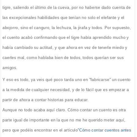
tigre, saliendo el último de la cueva, por no haberse dado cuenta de
las excepcionales habilidades que tenían no solo el elefante y el
abojorro, sino el canguro, la lechuza, la jirafa y todos. Por supuesto,
el cuento acabó confirmando que el tigre había aprendido mucho y
había cambiado su actitud, y que ahora en vez de tenerle miedo y
caerles mal, como hablaba bien de todos, todos querían ser sus
amigos.
Y eso es todo, ya veis qué poco tarda uno en "fabricarse" un cuento
a la medida de cualquier necesidad, y de lo fácil que es empezar a
partir de ahora a contar historias para educar.
Aunque no todo acaba aquí claro. Cómo contar un cuento es otra
parte igual de importante en la que no me he querido meter aquí,
pero que podéis encontrar en el artículo
"Cómo contar cuentos antes