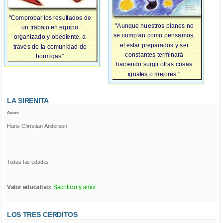
"Comprobar los resultados de
"Aunque nuestros planes no
un trabajo en equipo
se cumplan como pensamos,
organizado y obediente, a
el estar preparados y ser
través de la comunidad de
constantes terminará
hormigas"
haciendo surgir otras cosas
iguales o mejores "
LA SIRENITA
Autor:
Hans Christian Andersen
Todas las edades
Valor educativo:
Sacrificio y amor
LOS TRES CERDITOS