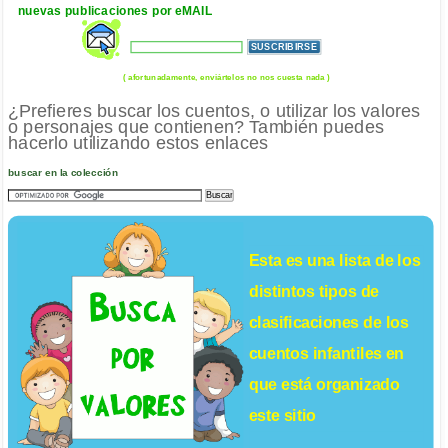
nuevas publicaciones por eMAIL
( afortunadamente, enviártelos no nos cuesta nada )
¿Prefieres buscar los cuentos, o utilizar los valores
o personajes que contienen? También puedes
hacerlo utilizando estos enlaces
buscar en la colección
Esta es una lista de los
distintos tipos de
clasificaciones de los
cuentos infantiles
en
que está organizado
este sitio