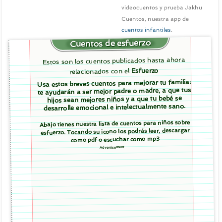
videocuentos y prueba Jakhu
Cuentos, nuestra app de
cuentos infantiles
.
Cuentos de esfuerzo
Estos son los cuentos publicados hasta ahora
Esfuerzo
relacionados con el
Usa estos breves cuentos para mejorar tu familia:
te ayudarán a ser mejor padre o madre, a que tus
hijos sean mejores niños y a que tu bebé se
desarrolle emocional e intelectualmente sano.
Abajo tienes nuestra lista de cuentos para niños sobre
esfuerzo. Tocando su icono los podrás leer, descargar
como pdf o escuchar como mp3
Advertisement