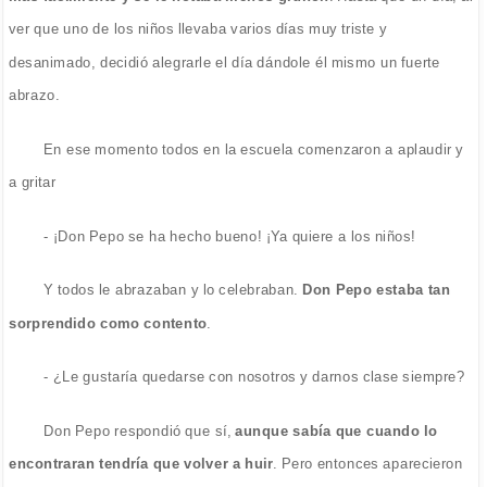
ver que uno de los niños llevaba varios días muy triste y
desanimado, decidió alegrarle el día dándole él mismo un fuerte
abrazo.
En ese momento todos en la escuela comenzaron a aplaudir y
a gritar
- ¡Don Pepo se ha hecho bueno! ¡Ya quiere a los niños!
Y todos le abrazaban y lo celebraban.
Don Pepo estaba tan
sorprendido como contento
.
- ¿Le gustaría quedarse con nosotros y darnos clase siempre?
Don Pepo respondió que sí,
aunque sabía que cuando lo
encontraran tendría que volver a huir
. Pero entonces aparecieron