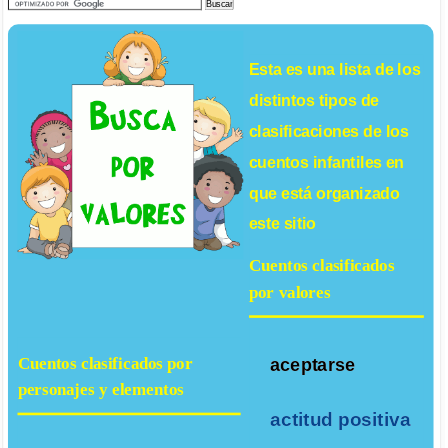
Esta es una lista de los
distintos tipos de
clasificaciones de los
cuentos infantiles
en
que está organizado
este sitio
Cuentos clasificados
por valores
Cuentos clasificados por
aceptarse
personajes y elementos
actitud positiva