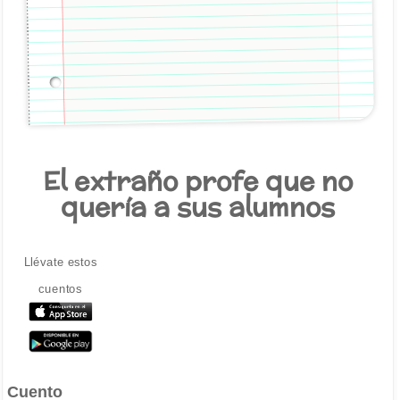
El extraño profe que no
quería a sus alumnos
Llévate estos
cuentos
Cuento