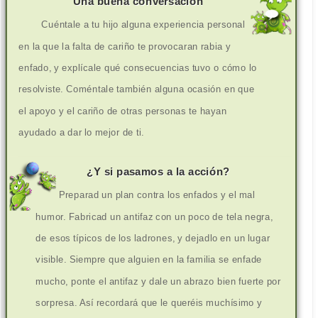
Una buena conversación
Cuéntale a tu hijo alguna experiencia personal
en la que la falta de cariño te provocaran rabia y
enfado, y explícale qué consecuencias tuvo o cómo lo
resolviste. Coméntale también alguna ocasión en que
el apoyo y el cariño de otras personas te hayan
ayudado a dar lo mejor de ti.
¿Y si pasamos a la acción?
Preparad un plan contra los enfados y el mal
humor. Fabricad un antifaz con un poco de tela negra,
de esos típicos de los ladrones, y dejadlo en un lugar
visible. Siempre que alguien en la familia se enfade
mucho, ponte el antifaz y dale un abrazo bien fuerte por
sorpresa. Así recordará que le queréis muchísimo y