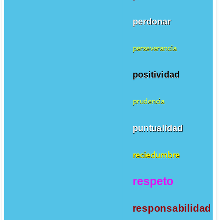
perdonar
perseverancia
positividad
prudencia
puntualidad
reciedumbre
respeto
responsabilidad