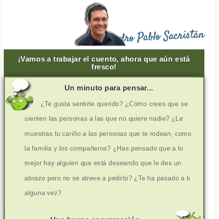
Pedro Pablo Sacristán
¡Vamos a trabajar el cuento, ahora que aún está
fresco!
Un minuto para pensar...
¿Te gusta sentirte querido? ¿Cómo crees que se
sienten las personas a las que no quiere nadie? ¿Le
muestras tu cariño a las personas que te rodean, como
la familia y los compañeros? ¿Has pensado que a lo
mejor hay alguien que está deseando que le des un
abrazo pero no se atreve a pedirlo? ¿Te ha pasado a ti
alguna vez?