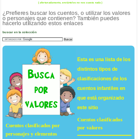
( afortunadamente, enviártelos no nos cuesta nada )
¿Prefieres buscar los cuentos, o utilizar los valores
o personajes que contienen? También puedes
hacerlo utilizando estos enlaces
buscar en la colección
Esta es una lista de los
distintos tipos de
clasificaciones de los
cuentos infantiles
en
que está organizado
este sitio
Cuentos clasificados
Cuentos clasificados por
por valores
personajes y elementos