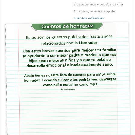
videocuentos y prueba Jakhu
Cuentos, nuestra app de
cuentos infantiles
.
Cuentos de honradez
Estos son los cuentos publicados hasta ahora
Honradez
relacionados con la
Usa estos breves cuentos para mejorar tu familia:
te ayudarán a ser mejor padre o madre, a que tus
hijos sean mejores niños y a que tu bebé se
desarrolle emocional e intelectualmente sano.
Abajo tienes nuestra lista de cuentos para niños sobre
honradez. Tocando su icono los podrás leer, descargar
como pdf o escuchar como mp3
Advertisement