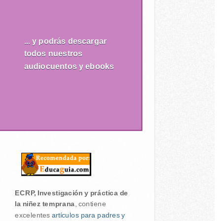
... y podrás descargar
todos nuestros
audiocuentos y ebooks
ECRP, Investigación y práctica de
la niñez temprana
, contiene
excelentes
artículos para padres y