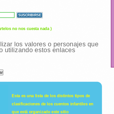
rtelos no nos cuesta nada )
ilizar los valores o personajes que
 utilizando estos enlaces
Esta es una lista de los distintos tipos de
clasificaciones de los
cuentos infantiles
en
que está organizado este sitio