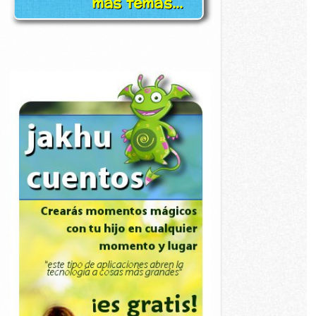
más temas...