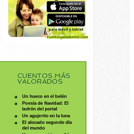
CUENTOS MÁS
VALORADOS
Un hueco en el belén
Poesía de Navidad: El
ladrón del portal
Un agujerito en la luna
El alocado segundo día
del mundo