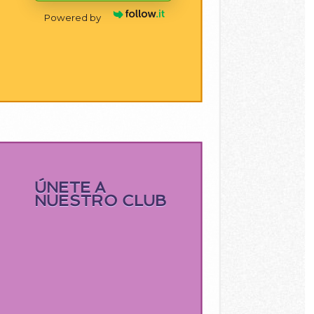
Powered by
ÚNETE A
NUESTRO CLUB