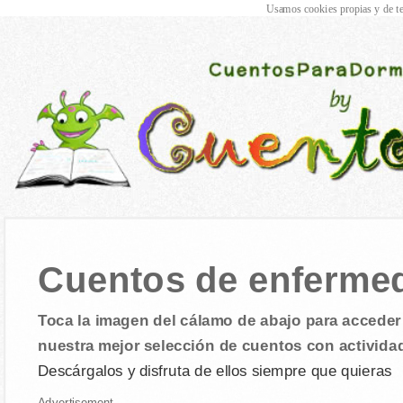
Usamos cookies propias y de te
Cuentos de enferme
Toca la imagen del cálamo de abajo para acceder 
nuestra mejor selección de cuentos con activida
Descárgalos y disfruta de ellos siempre que quieras
Advertisement