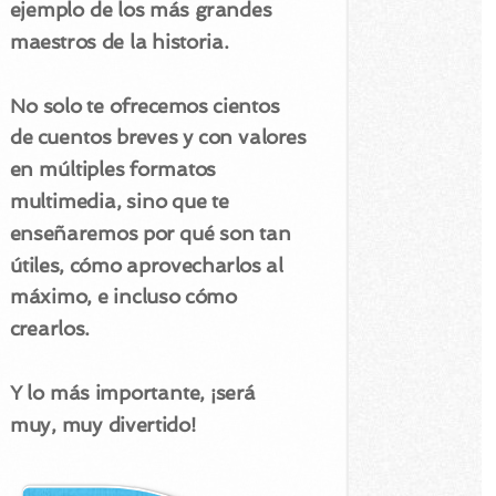
ejemplo de los más grandes
maestros de la historia.
No solo te ofrecemos cientos
de cuentos breves y con valores
en múltiples formatos
multimedia, sino que te
enseñaremos por qué son tan
útiles, cómo aprovecharlos al
máximo, e incluso cómo
crearlos.
Y lo más importante, ¡será
muy, muy divertido!