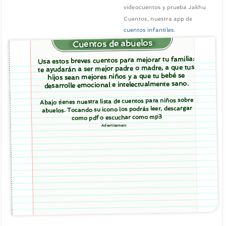
videocuentos y prueba Jakhu
Cuentos, nuestra app de
cuentos infantiles
.
Cuentos de abuelos
Usa estos breves cuentos para mejorar tu familia:
te ayudarán a ser mejor padre o madre, a que tus
hijos sean mejores niños y a que tu bebé se
desarrolle emocional e intelectualmente sano.
Abajo tienes nuestra lista de cuentos para niños sobre
abuelos. Tocando su icono los podrás leer, descargar
como pdf o escuchar como mp3
Advertisement