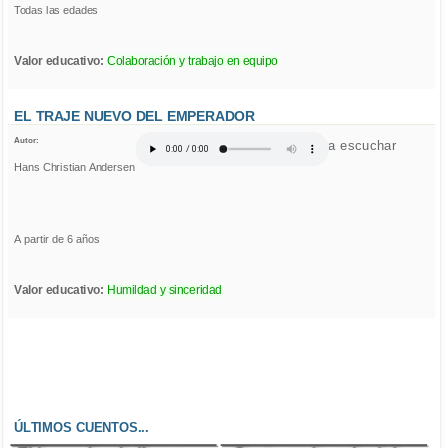
Todas las edades
Valor educativo:
Colaboración y trabajo en equipo
EL TRAJE NUEVO DEL EMPERADOR
Autor:
Click para escuchar
Hans Christian Andersen
A partir de 6 años
Valor educativo:
Humildad y sinceridad
ÚLTIMOS CUENTOS...