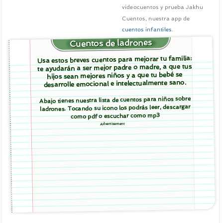
videocuentos y prueba Jakhu
Cuentos, nuestra app de
cuentos infantiles
.
Cuentos de ladrones
Usa estos breves cuentos para mejorar tu familia:
te ayudarán a ser mejor padre o madre, a que tus
hijos sean mejores niños y a que tu bebé se
desarrolle emocional e intelectualmente sano.
Abajo tienes nuestra lista de cuentos para niños sobre
ladrones. Tocando su icono los podrás leer, descargar
como pdf o escuchar como mp3
Advertisement