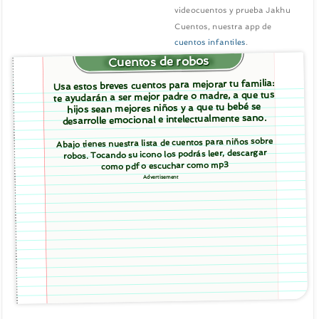
videocuentos y prueba Jakhu
Cuentos, nuestra app de
cuentos infantiles
.
Cuentos de robos
Usa estos breves cuentos para mejorar tu familia:
te ayudarán a ser mejor padre o madre, a que tus
hijos sean mejores niños y a que tu bebé se
desarrolle emocional e intelectualmente sano.
Abajo tienes nuestra lista de cuentos para niños sobre
robos. Tocando su icono los podrás leer, descargar
como pdf o escuchar como mp3
Advertisement