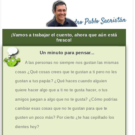
Pedro Pablo Sacristán
¡Vamos a trabajar el cuento, ahora que aún está
fresco!
Un minuto para pensar...
A las personas no siempre nos gustan las mismas
cosas ¿Qué cosas crees que te gustan a ti pero no les
gustan a tus papás? ¿Qué haces cuando alguien
quiere hacer algo que a ti no te gusta hacer, o tus
amigos juegan a algo que no te gusta? ¿Cómo podrías
cambiar esas cosas que no te gustan para que te
gusten un poco más? Por cierto ¿te has cepillado los
dientes hoy?