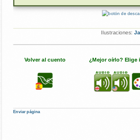
Ilustraciones:
Ja
Volver al cuento
¿Mejor oírlo? Elige
Enviar página