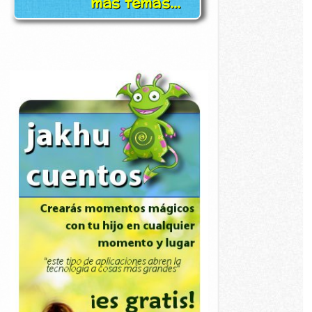
más temas...