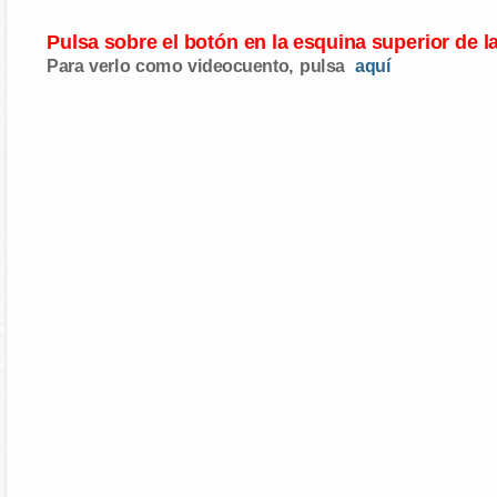
Pulsa sobre el botón en la esquina superior de l
Para verlo como videocuento, pulsa
aquí