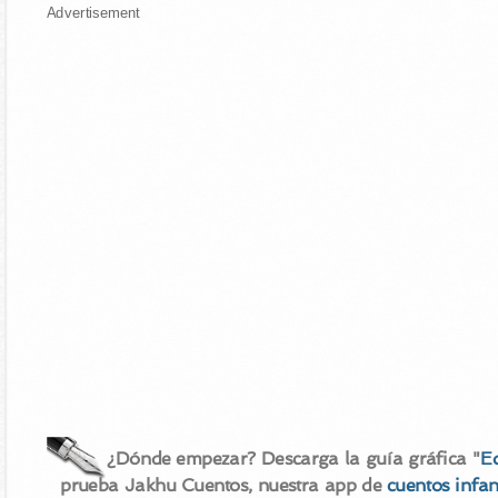
Advertisement
¿Dónde empezar? Descarga la guía gráfica "
E
prueba Jakhu Cuentos, nuestra app de
cuentos infan