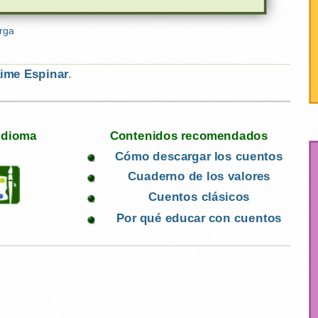
ime Espinar
.
 idioma
Contenidos recomendados
Cómo descargar los cuentos
Cuaderno de los valores
Cuentos clásicos
Por qué educar con cuentos