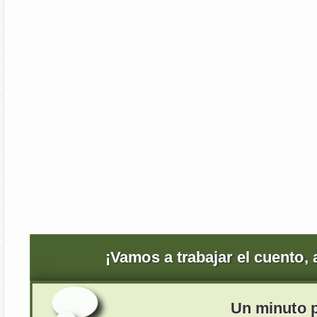
¡Vamos a trabajar el cuento,
Un minuto p