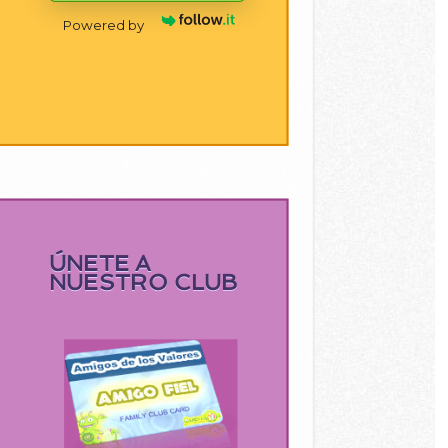
Powered by
ÚNETE A
NUESTRO CLUB