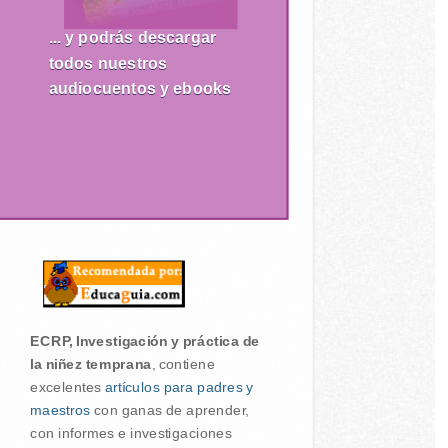
... y podrás descargar
todos nuestros
audiocuentos y ebooks
ECRP, Investigación y práctica de
la niñez temprana
, contiene
excelentes
artículos para padres y
maestros
con ganas de aprender,
con informes e investigaciones