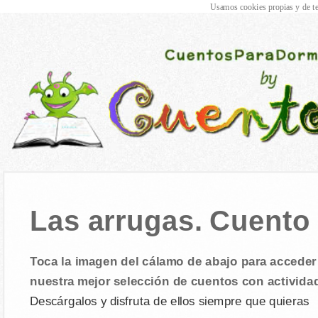
Usamos cookies propias y de te
Las arrugas. Cuento i
Toca la imagen del cálamo de abajo para acceder 
nuestra mejor selección de cuentos con activida
Descárgalos y disfruta de ellos siempre que quieras