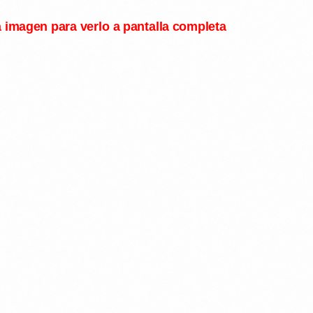
a imagen para verlo a pantalla completa