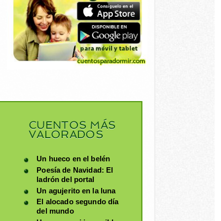
CUENTOS MÁS
VALORADOS
Un hueco en el belén
Poesía de Navidad: El
ladrón del portal
Un agujerito en la luna
El alocado segundo día
del mundo