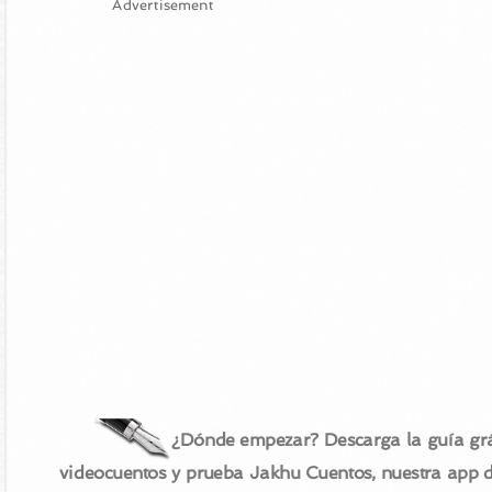
Advertisement
¿Dónde empezar? Descarga la guía grá
videocuentos y prueba Jakhu Cuentos, nuestra app 