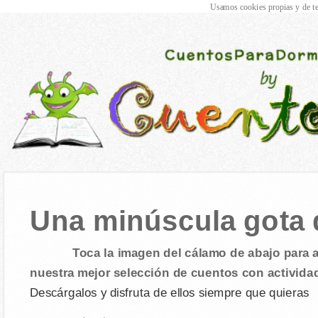
Usamos cookies propias y de te
Una minúscula gota 
Toca la imagen del cálamo de abajo para a
nuestra mejor selección de cuentos con activida
Descárgalos y disfruta de ellos siempre que quieras