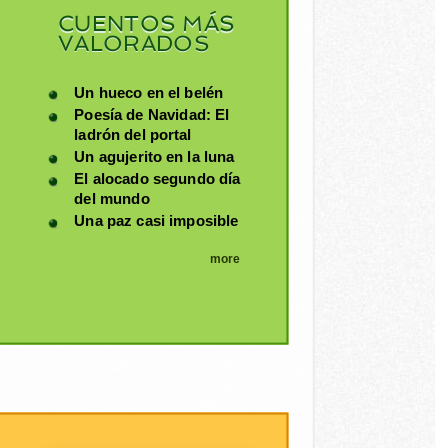
CUENTOS MÁS
VALORADOS
Un hueco en el belén
Poesía de Navidad: El
ladrón del portal
Un agujerito en la luna
El alocado segundo día
del mundo
Una paz casi imposible
more