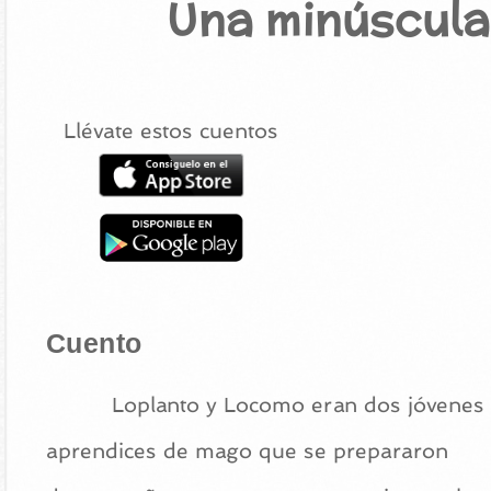
Una minúscula
Llévate estos cuentos
Cuento
Loplanto y Locomo eran dos jóvenes
aprendices de mago que se prepararon