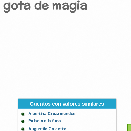
 gota de magia
Cuentos con valores similares
Albertina Cruzamundos
Palacio a la fuga
Augustito Calentito