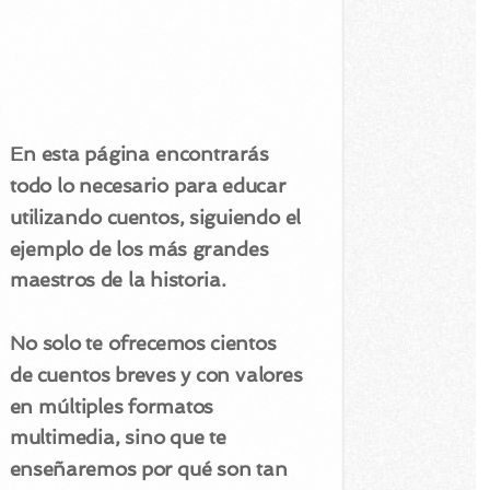
En esta página encontrarás
todo lo necesario para educar
utilizando cuentos, siguiendo el
ejemplo de los más grandes
maestros de la historia.
No solo te ofrecemos cientos
de cuentos breves y con valores
en múltiples formatos
multimedia, sino que te
enseñaremos por qué son tan